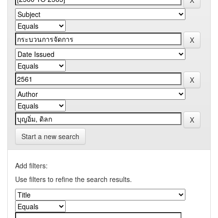
Start a new search
Add filters:
Use filters to refine the search results.