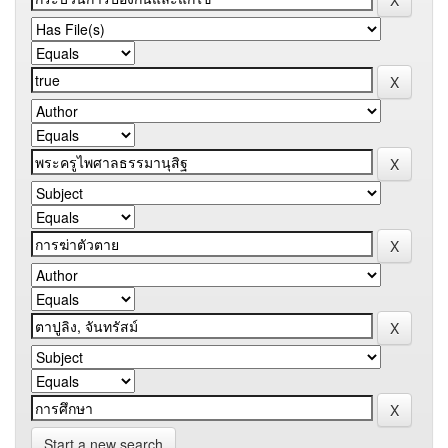
Start a new search