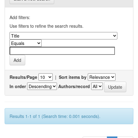
Add filters:
Use filters to refine the search results.
Results/Page
|
Sort items by
In order
Authors/record
Results 1-1 of 1 (Search time: 0.001 seconds).