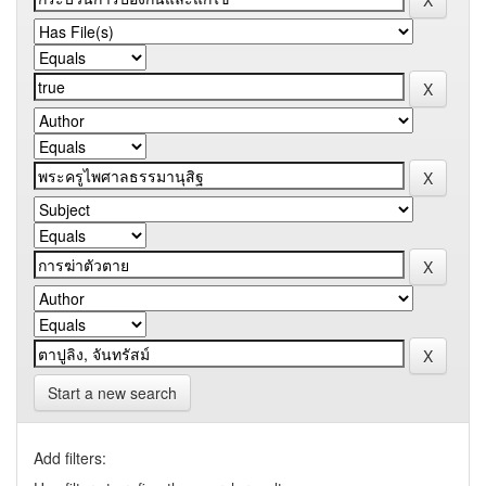
Start a new search
Add filters: