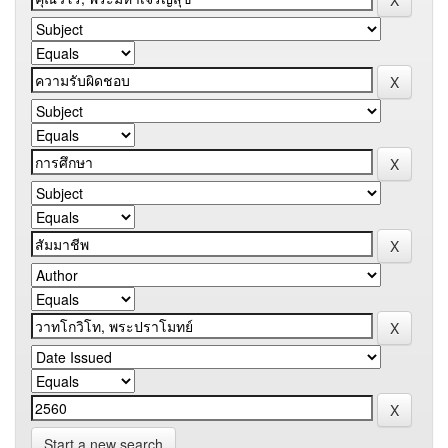
Start a new search