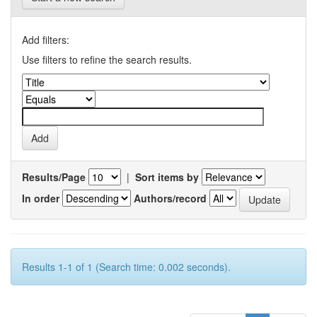
Add filters:
Use filters to refine the search results.
Results/Page
|
Sort items by
In order
Authors/record
Results 1-1 of 1 (Search time: 0.002 seconds).