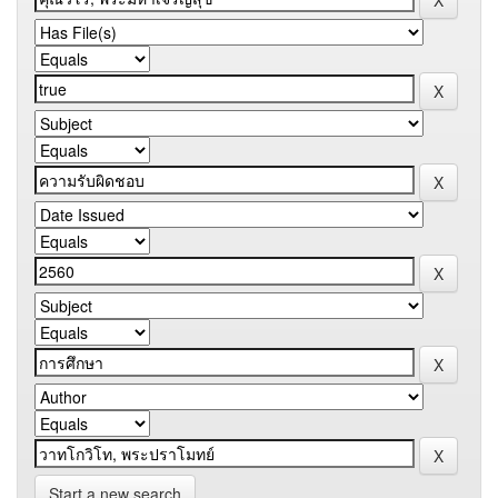
Start a new search