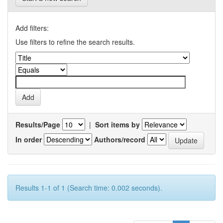
Add filters:
Use filters to refine the search results.
Results/Page
|
Sort items by
In order
Authors/record
Results 1-1 of 1 (Search time: 0.002 seconds).