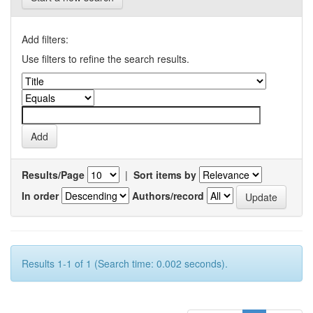
Add filters:
Use filters to refine the search results.
Results/Page
|
Sort items by
In order
Authors/record
Results 1-1 of 1 (Search time: 0.002 seconds).