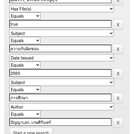
Start a new search