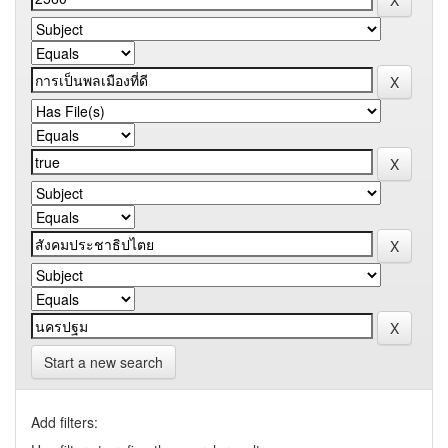
Start a new search
Add filters: