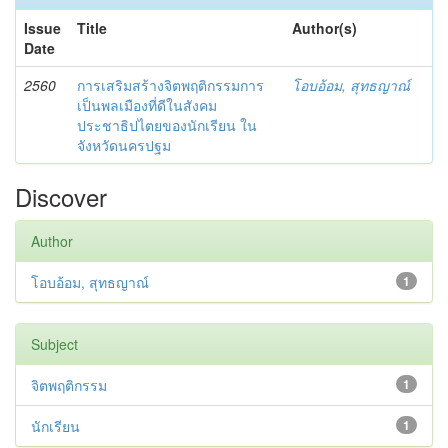
Issue
Title
Author(s)
Date
2560
การเสริมสร้างจิตพฤติกรรมการ
โอบอ้อม, สุทธญาณ์
เป็นพลเมืองที่ดีในสังคม
ประชาธิปไตยของนักเรียน ใน
จังหวัดนครปฐม
Discover
Author
โอบอ้อม, สุทธญาณ์
1
Subject
จิตพฤติกรรม
1
นักเรียน
1