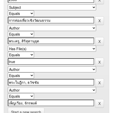
Start a new search