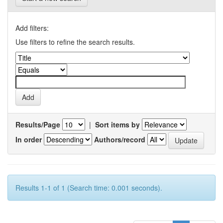
Add filters:
Use filters to refine the search results.
Results/Page
|
Sort items by
In order
Authors/record
Results 1-1 of 1 (Search time: 0.001 seconds).