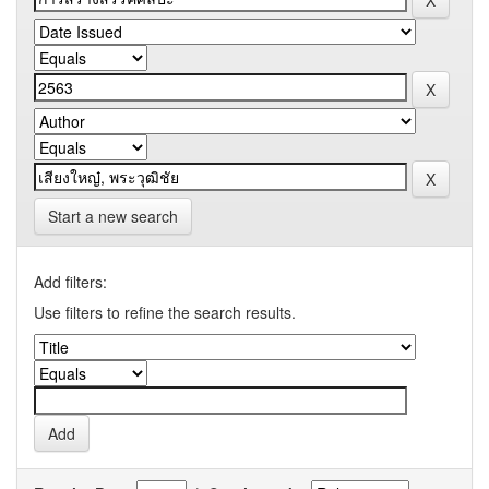
Start a new search
Add filters:
Use filters to refine the search results.