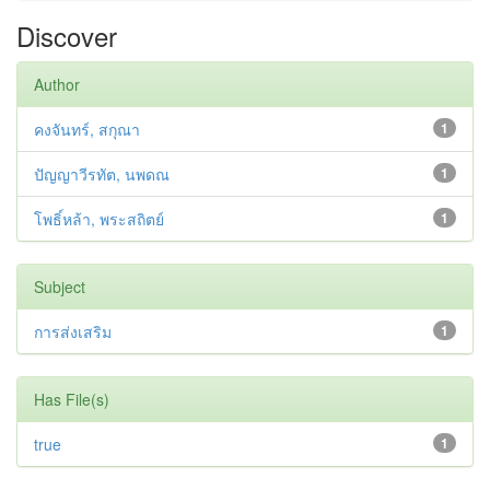
Discover
Author
คงจันทร์, สกุณา
1
ปัญญาวีรทัต, นพดณ
1
โพธิ์หล้า, พระสถิตย์
1
Subject
การส่งเสริม
1
Has File(s)
true
1