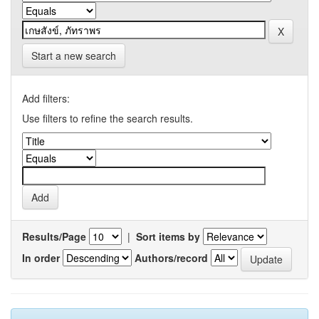
Start a new search
Add filters:
Use filters to refine the search results.
Results/Page
|
Sort items by
In order
Authors/record