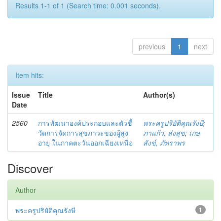
Results 1-1 of 1 (Search time: 0.001 seconds).
previous
1
next
Item hits:
Issue
Title
Author(s)
Date
2560
การพัฒนาองค์ประกอบและตัวชี้
พระครูปริยัติคุณรังษี
;
วัดการจัดการสุขภาวะของผู้สูง
ภาแก้ว, ส่งสุข
;
เกษ
อายุ ในภาคตะวันออกเฉียงเหนือ
สังข์, ภัทราพร
Discover
Author
พระครูปริยัติคุณรังษี
1