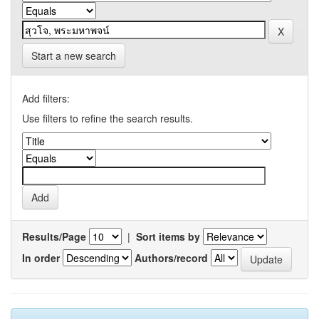
Start a new search
Add filters:
Use filters to refine the search results.
Results/Page
|
Sort items by
In order
Authors/record