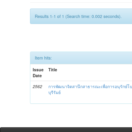
Results 1-1 of 1 (Search time: 0.002 seconds).
Item hits:
Issue
Title
Date
2562
การพัฒนาจิตสานึกสาธารณะเพื่อการอนุรักษ์
บุรีรัมย์