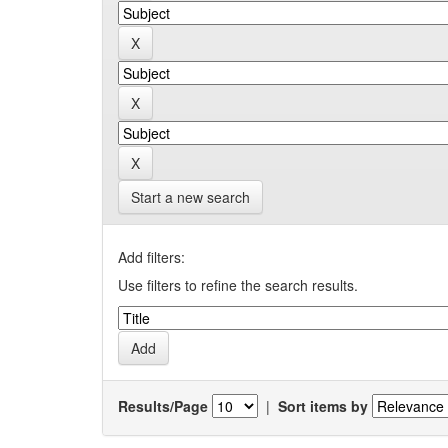
Start a new search
Add filters:
Use filters to refine the search results.
Results/Page
|
Sort items by