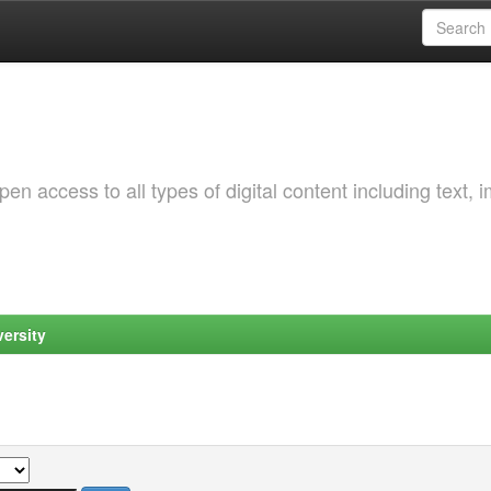
 access to all types of digital content including text, 
ersity