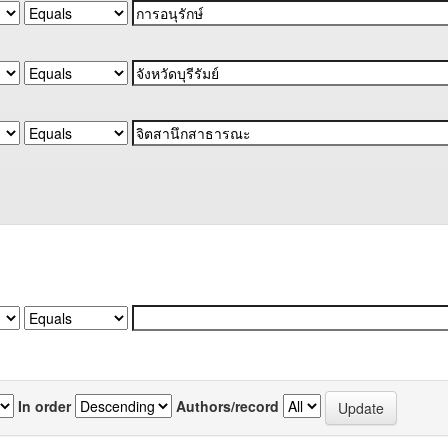
In order
Authors/record