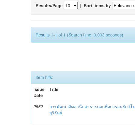
Results/Page
|
Sort items by
Results 1-1 of 1 (Search time: 0.003 seconds).
Item hits:
Issue
Title
Date
2562
การพัฒนาจิตสานึกสาธารณะเพื่อการอนุรักษ์
บุรีรัมย์