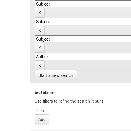
Start a new search
Add filters:
Use filters to refine the search results.