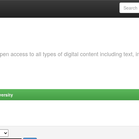
 access to all types of digital content including text, 
ersity