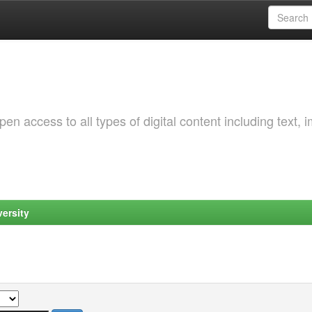
 access to all types of digital content including text, 
ersity