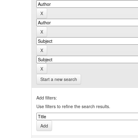
Start a new search
Add filters:
Use filters to refine the search results.