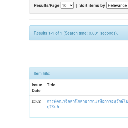
Results/Page
|
Sort items by
Results 1-1 of 1 (Search time: 0.001 seconds).
Item hits:
Issue
Title
Date
2562
การพัฒนาจิตสานึกสาธารณะเพื่อการอนุรักษ์
บุรีรัมย์