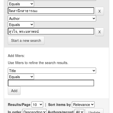
Start a new search
Add filters:
Use filters to refine the search results.
Results/Page
|
Sort items by
In order
Authors/record