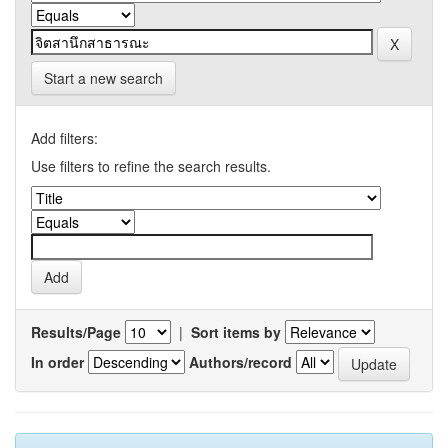
Start a new search
Add filters:
Use filters to refine the search results.
Results/Page
|
Sort items by
In order
Authors/record