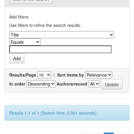
Add filters:
Use filters to refine the search results.
Results/Page
|
Sort items by
In order
Authors/record
Results 1-1 of 1 (Search time: 0.001 seconds).