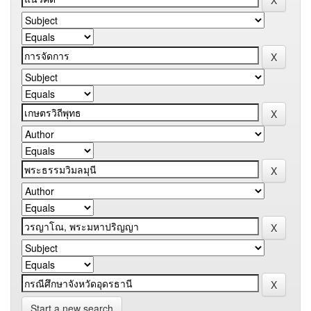
Start a new search