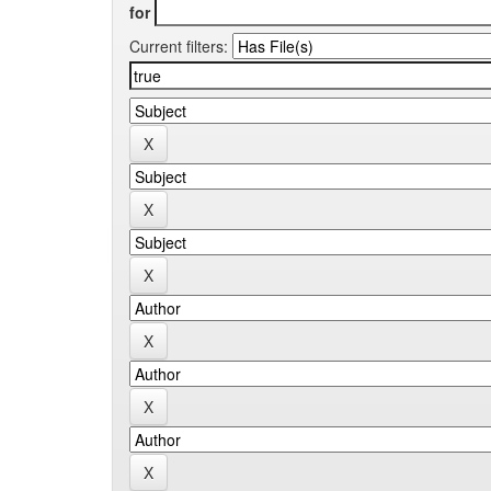
for
Current filters: