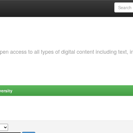
 access to all types of digital content including text, 
ersity