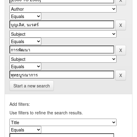
Start a new search
Add filters:
Use filters to refine the search results.