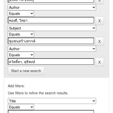
Start a new search
Add filters:
Use filters to refine the search results.