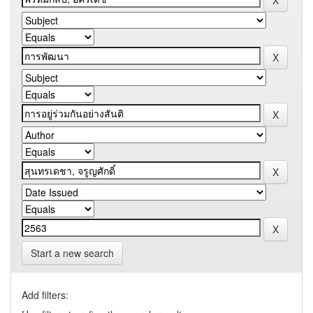
Start a new search
Add filters: