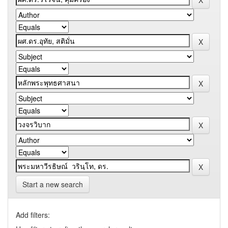
Start a new search
Add filters: