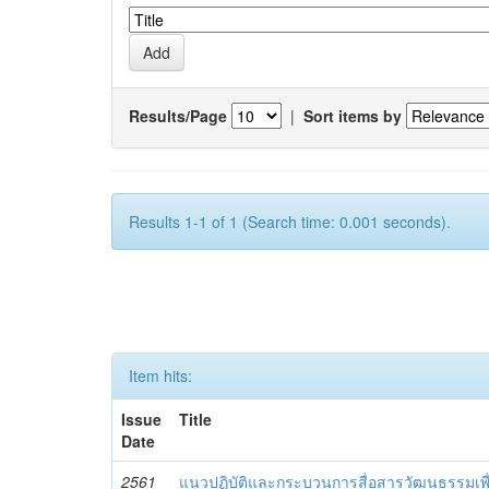
Results/Page
|
Sort items by
Results 1-1 of 1 (Search time: 0.001 seconds).
Item hits:
Issue
Title
Date
2561
แนวปฏิบัติและกระบวนการสื่อสารวัฒนธรรมเพื่อ