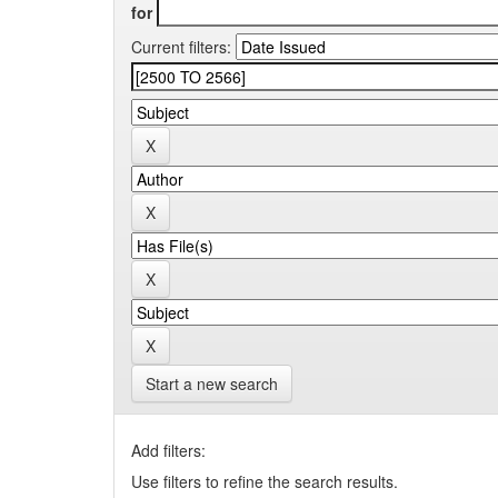
for
Current filters:
Start a new search
Add filters:
Use filters to refine the search results.