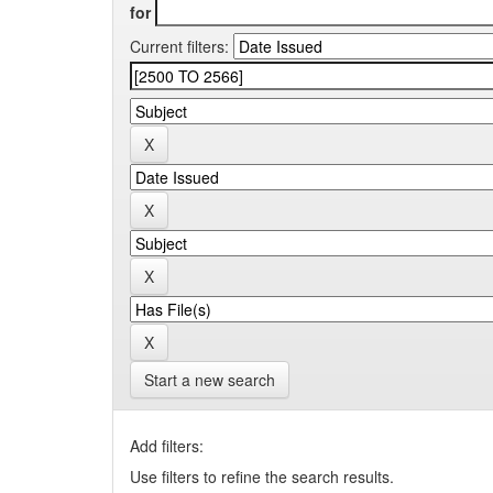
for
Current filters:
Start a new search
Add filters:
Use filters to refine the search results.