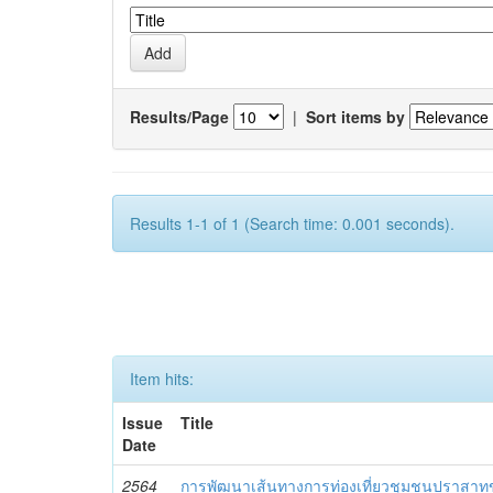
Results/Page
|
Sort items by
Results 1-1 of 1 (Search time: 0.001 seconds).
Item hits:
Issue
Title
Date
2564
การพัฒนาเส้นทางการท่องเที่ยวชุมชนปราสาทขอ