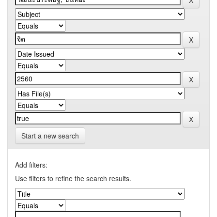
Start a new search
Add filters:
Use filters to refine the search results.