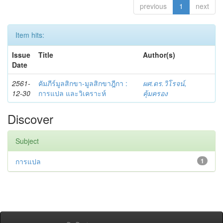
previous
1
next
Item hits:
Issue
Title
Author(s)
Date
2561-
คัมภีร์มูลสิกขา-มูลสิกขาฎีกา :
ผศ.ดร.วิโรจน์,
12-30
การแปล และวิเคราะห์
คุ้มครอง
Discover
Subject
การแปล
1