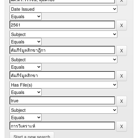
Start a new search