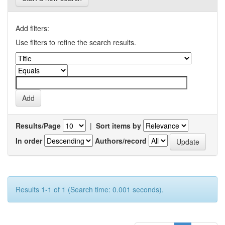
Add filters:
Use filters to refine the search results.
Results/Page
|
Sort items by
In order
Authors/record
Results 1-1 of 1 (Search time: 0.001 seconds).