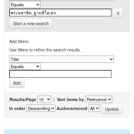
Start a new search
Add filters:
Use filters to refine the search results.
Results/Page
|
Sort items by
In order
Authors/record