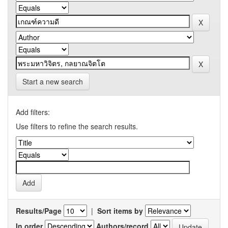
Start a new search
Add filters:
Use filters to refine the search results.
Results/Page
|
Sort items by
In order
Authors/record