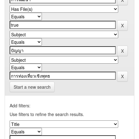
Start a new search
Add filters:
Use filters to refine the search results.