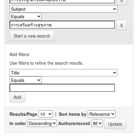
Start a new search
Add filters:
Use filters to refine the search results.
Results/Page
|
Sort items by
In order
Authors/record