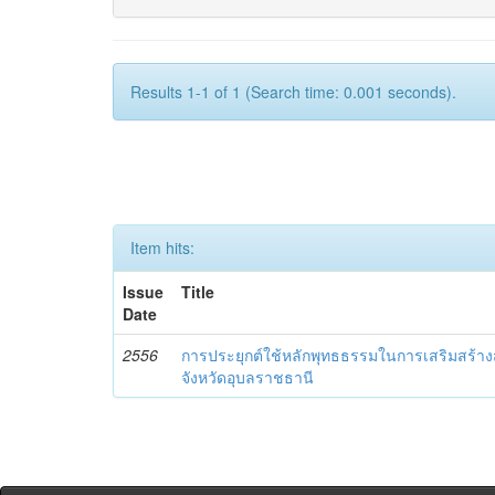
Results 1-1 of 1 (Search time: 0.001 seconds).
Item hits:
Issue
Title
Date
2556
การประยุกต์ใช้หลักพุทธธรรมในการเสริมสร้างส
จังหวัดอุบลราชธานี