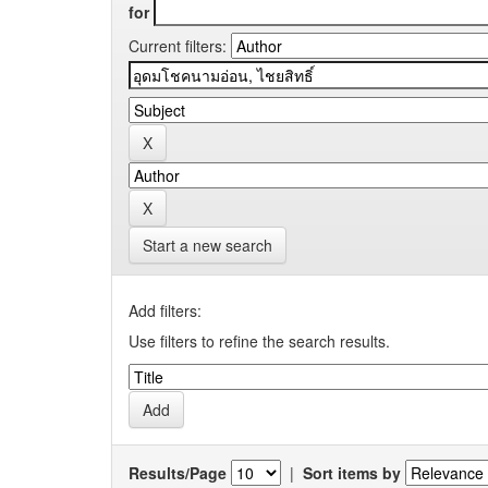
for
Current filters:
Start a new search
Add filters:
Use filters to refine the search results.
Results/Page
|
Sort items by