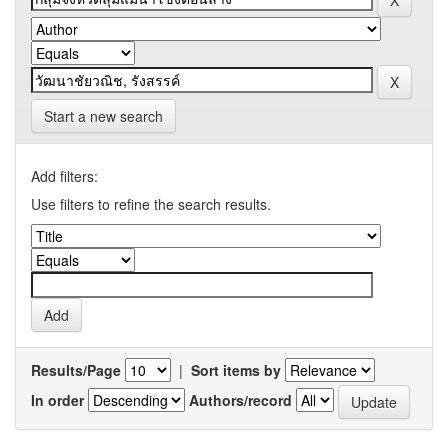
Start a new search
Add filters:
Use filters to refine the search results.
Results/Page
|
Sort items by
In order
Authors/record