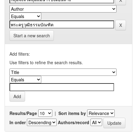
Start a new search
Add filters:
Use filters to refine the search results.
Results/Page
|
Sort items by
In order
Authors/record