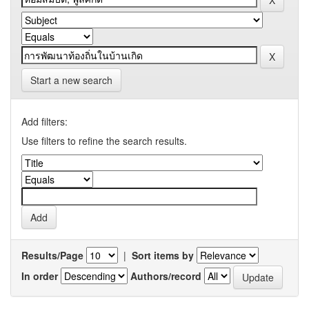
Start a new search
Add filters:
Use filters to refine the search results.
Results/Page
|
Sort items by
In order
Authors/record