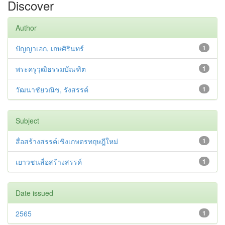
Discover
Author
ปัญญาเอก, เกษศิรินทร์
1
พระครูวุฒิธรรมบัณฑิต
1
วัฒนาชัยวณิช, รังสรรค์
1
Subject
สื่อสร้างสรรค์เชิงเกษตรทฤษฎีใหม่
1
เยาวชนสื่อสร้างสรรค์
1
Date issued
2565
1