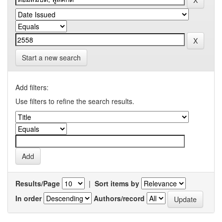
Start a new search
Add filters:
Use filters to refine the search results.
Results/Page
|
Sort items by
In order
Authors/record