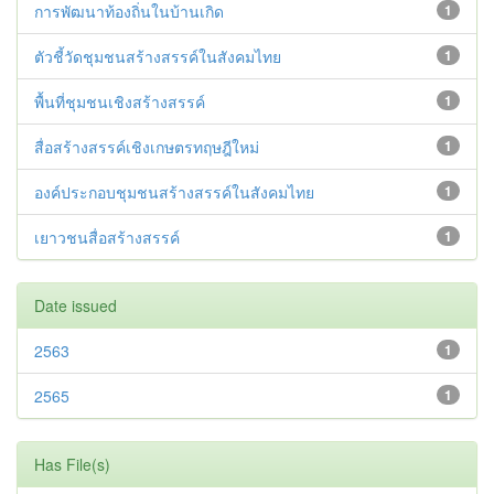
การพัฒนาท้องถิ่นในบ้านเกิด
1
ตัวชี้วัดชุมชนสร้างสรรค์ในสังคมไทย
1
พื้นที่ชุมชนเชิงสร้างสรรค์
1
สื่อสร้างสรรค์เชิงเกษตรทฤษฎีใหม่
1
องค์ประกอบชุมชนสร้างสรรค์ในสังคมไทย
1
เยาวชนสื่อสร้างสรรค์
1
Date issued
2563
1
2565
1
Has File(s)