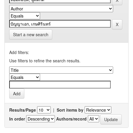
Start a new search
Add filters:
Use filters to refine the search results.
Results/Page
|
Sort items by
In order
Authors/record