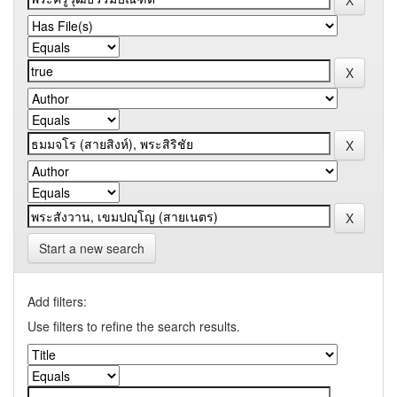
Start a new search
Add filters:
Use filters to refine the search results.