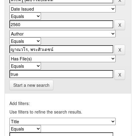
Start a new search
Add filters:
Use filters to refine the search results.