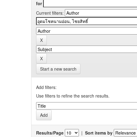
for
Current filters:
Start a new search
Add filters:
Use filters to refine the search results.
Results/Page
|
Sort items by