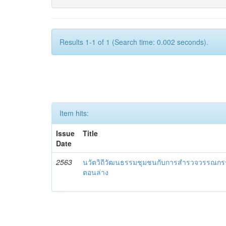
Results 1-1 of 1 (Search time: 0.002 seconds).
Item hits:
Issue
Title
Date
2563
นวัตวิถีวัฒนธรรมชุมชนกับการสำรวจวรรณกร
ตอนล่าง