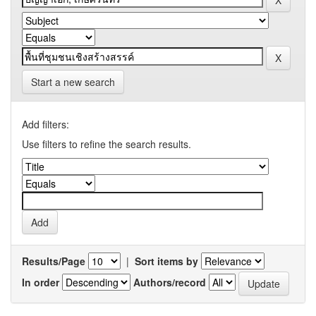
Start a new search
Add filters:
Use filters to refine the search results.
Results/Page
|
Sort items by
In order
Authors/record