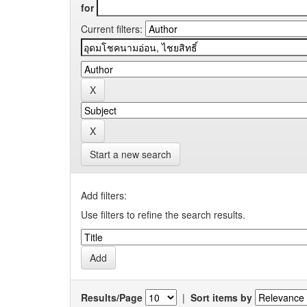
for
Current filters:
Start a new search
Add filters:
Use filters to refine the search results.
Results/Page
|
Sort items by