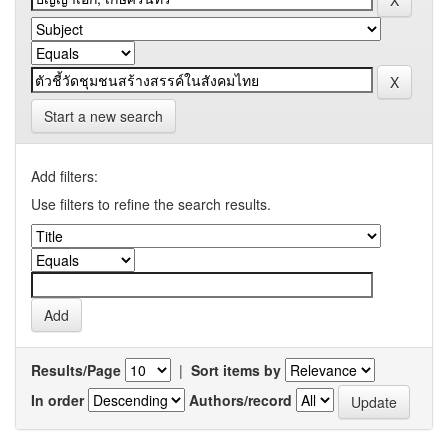
Start a new search
Add filters:
Use filters to refine the search results.
Results/Page
|
Sort items by
In order
Authors/record