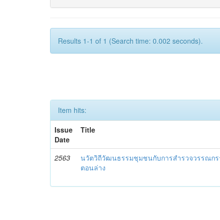
Results 1-1 of 1 (Search time: 0.002 seconds).
Item hits:
Issue
Title
Date
2563
นวัตวิถีวัฒนธรรมชุมชนกับการสำรวจวรรณกร
ตอนล่าง