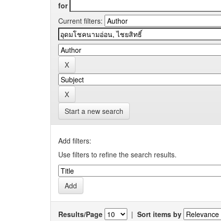
for
Current filters:
Start a new search
Add filters:
Use filters to refine the search results.
Results/Page
|
Sort items by