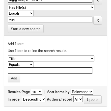
Start a new search
Add filters:
Use filters to refine the search results.
Results/Page
|
Sort items by
In order
Authors/record