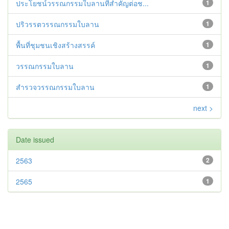
ประโยชน์วรรณกรรมใบลานที่สำคัญต่อช...
1
ปริวรรตวรรณกรรมใบลาน
1
พื้นที่ชุมชนเชิงสร้างสรรค์
1
วรรณกรรมใบลาน
1
สำรวจวรรณกรรมใบลาน
1
next >
Date issued
2563
2
2565
1