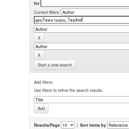
for
Current filters:
Start a new search
Add filters:
Use filters to refine the search results.
Results/Page
|
Sort items by