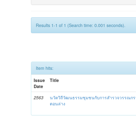
Results 1-1 of 1 (Search time: 0.001 seconds).
Item hits:
Issue
Title
Date
2563
นวัตวิถีวัฒนธรรมชุมชนกับการสำรวจวรรณกร
ตอนล่าง