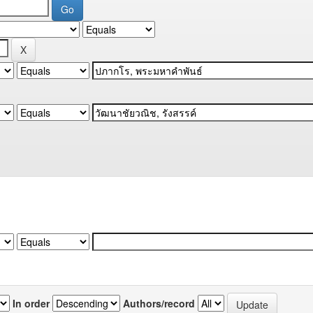
In order
Authors/record