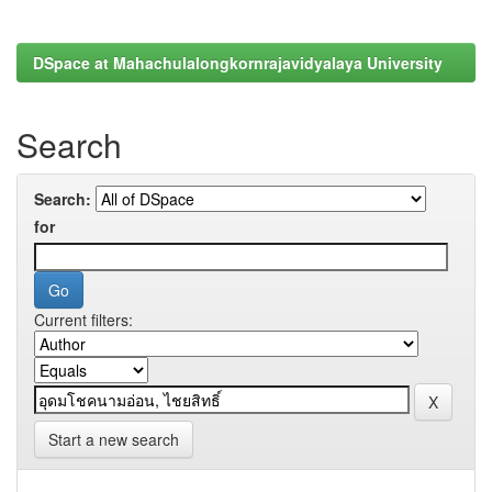
DSpace at Mahachulalongkornrajavidyalaya University
Search
Search:
for
Current filters:
Start a new search