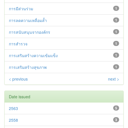
การมีส่วนร่วม
1
การลดความเหลื่อมล้ำ
1
การสนับสนุนจากองค์กร
1
การสำรวจ
1
การเสริมสร้างความเข้มแข็ง
1
การเสริมสร้างสุขภาพ
1
< previous
next >
Date issued
2563
5
2558
3