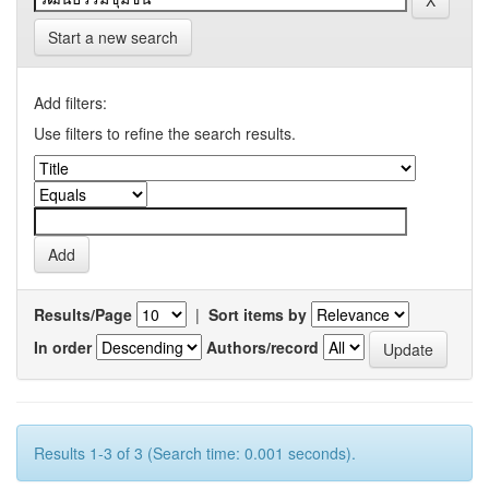
Start a new search
Add filters:
Use filters to refine the search results.
Results/Page
|
Sort items by
In order
Authors/record
Results 1-3 of 3 (Search time: 0.001 seconds).