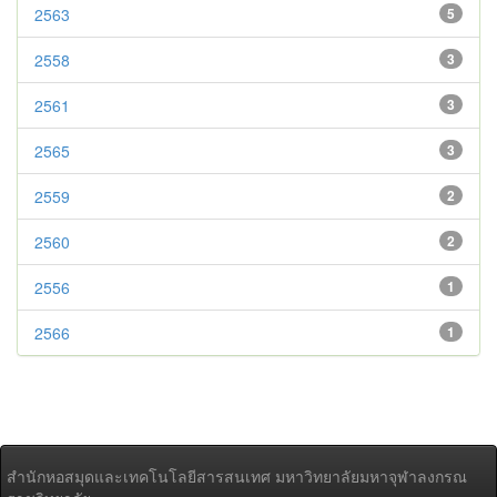
2563
5
2558
3
2561
3
2565
3
2559
2
2560
2
2556
1
2566
1
สำนักหอสมุดและเทคโนโลยีสารสนเทศ มหาวิทยาลัยมหาจุฬาลงกรณ