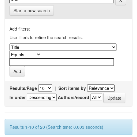
Start a new search
Add filters:
Use filters to refine the search results.
Results/Page
|
Sort items by
In order
Authors/record
Results 1-10 of 20 (Search time: 0.003 seconds).