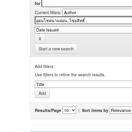
for
Current filters:
Start a new search
Add filters:
Use filters to refine the search results.
Results/Page
|
Sort items by