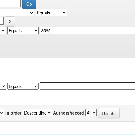
In order
Authors/record