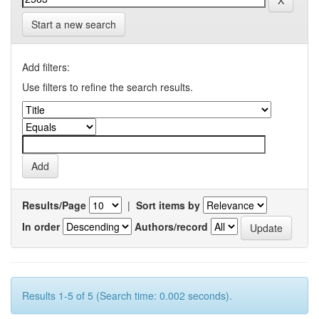
Start a new search
Add filters:
Use filters to refine the search results.
Results/Page
|
Sort items by
In order
Authors/record
Results 1-5 of 5 (Search time: 0.002 seconds).